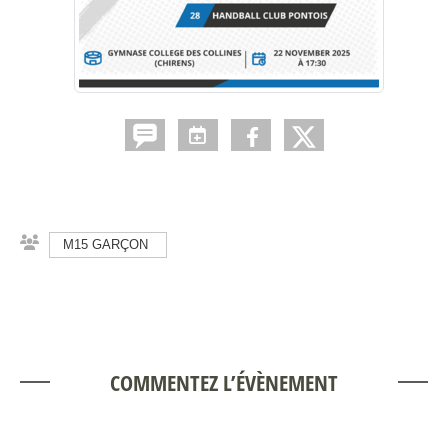
M15 GARÇON
COMMENTEZ L’ÉVÈNEMENT