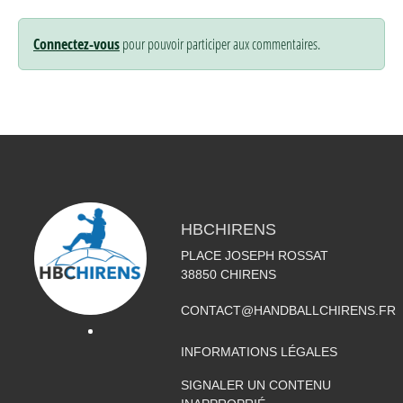
Connectez-vous
pour pouvoir participer aux commentaires.
HBCHIRENS
PLACE JOSEPH ROSSAT
38850
CHIRENS
CONTACT@HANDBALLCHIRENS.FR
INFORMATIONS LÉGALES
SIGNALER UN CONTENU