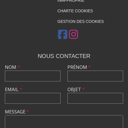
INAPPROPRIÉ
CHARTE COOKIES
GESTION DES COOKIES
NOUS CONTACTER
NOM
*
PRÉNOM
*
EMAIL
*
OBJET
*
MESSAGE
*