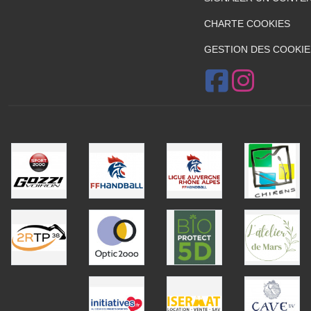
CHARTE COOKIES
GESTION DES COOKIE