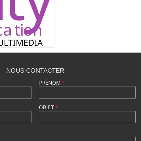
NOUS CONTACTER
PRÉNOM
*
OBJET
*