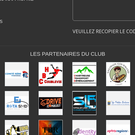
S
VEUILLEZ RECOPIER LE CO
LES PARTENAIRES DU CLUB